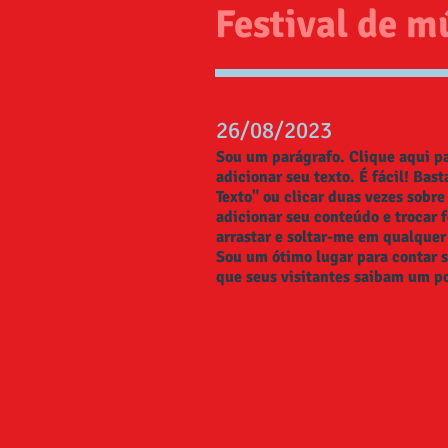
Festival de m
26/08/2023
Sou um parágrafo. Clique aqui pa
adicionar seu texto. É fácil! Bast
Texto" ou clicar duas vezes sobr
adicionar seu conteúdo e trocar 
arrastar e soltar-me em qualquer
Sou um ótimo lugar para contar s
que seus visitantes saibam um p