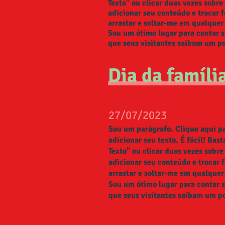
Texto" ou clicar duas vezes sobr
adicionar seu conteúdo e trocar 
arrastar e soltar-me em qualquer
Sou um ótimo lugar para contar su
que seus visitantes saibam um p
Dia da famíli
27/07/2023​
Sou um parágrafo. Clique aqui pa
adicionar seu texto. É fácil! Bast
Texto" ou clicar duas vezes sobr
adicionar seu conteúdo e trocar 
arrastar e soltar-me em qualquer
Sou um ótimo lugar para contar s
que seus visitantes saibam um p