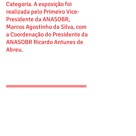
Categoria. A exposição foi
realizada pelo Primeiro Vice-
Presidente da ANASOBR,
Marcos Agostinho da Silva, com
a Coordenação do Presidente da
ANASOBR Ricardo Antunes de
Abreu.