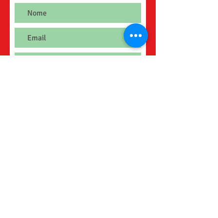
Enviar