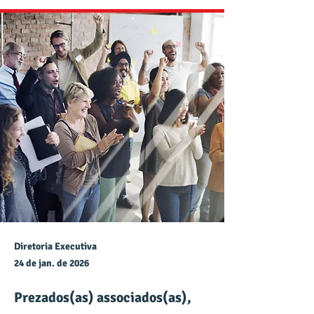
Diretoria Executiva
24 de jan. de 2026
Prezados(as) associados(as),